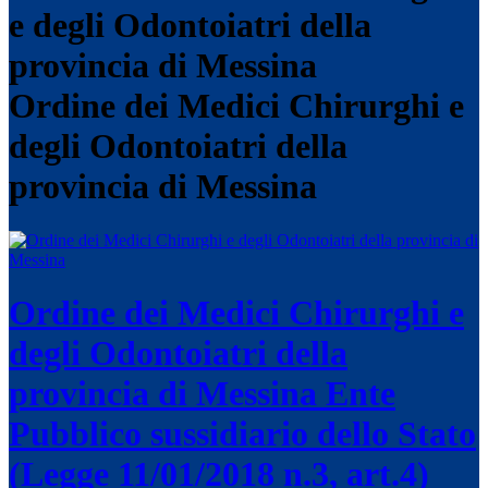
Ordine dei Medici Chirurghi e
degli Odontoiatri della
provincia di Messina
Ordine dei Medici Chirurghi e
degli Odontoiatri della
provincia di Messina
Ente
Pubblico sussidiario dello Stato
(Legge 11/01/2018 n.3, art.4)