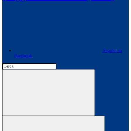
Seguici su
Facebook