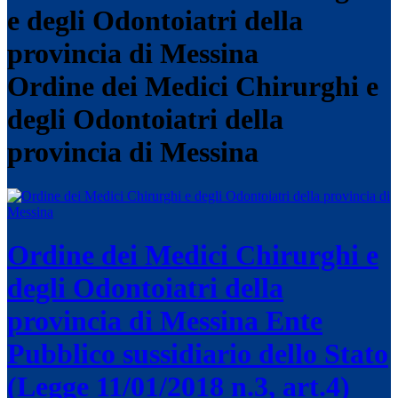
Ordine dei Medici Chirurghi e
degli Odontoiatri della
provincia di Messina
Ordine dei Medici Chirurghi e
degli Odontoiatri della
provincia di Messina
Ente
Pubblico sussidiario dello Stato
(Legge 11/01/2018 n.3, art.4)