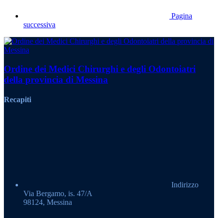
Pagina
successiva
Ordine dei Medici Chirurghi e degli Odontoiatri
della provincia di Messina
Recapiti
Indirizzo
Via Bergamo, is. 47/A
98124, Messina