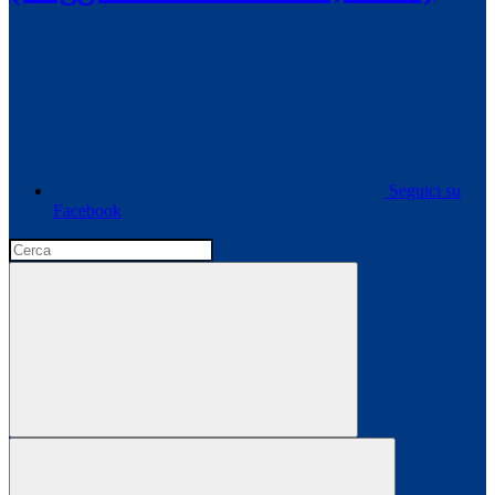
Seguici su
Facebook