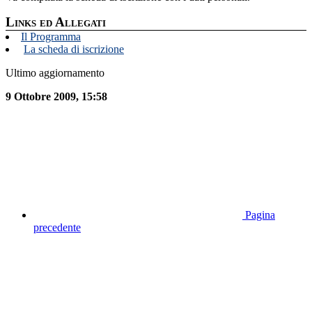
Links ed Allegati
Il Programma
La scheda di iscrizione
Ultimo aggiornamento
9 Ottobre 2009, 15:58
Pagina
precedente