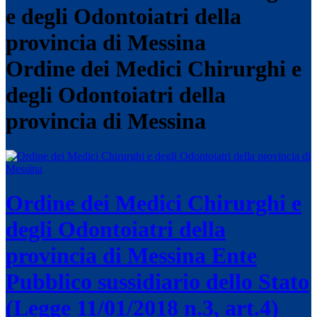
Ordine dei Medici Chirurghi e
degli Odontoiatri della
provincia di Messina
Ordine dei Medici Chirurghi e
degli Odontoiatri della
provincia di Messina
Ente
Pubblico sussidiario dello Stato
(Legge 11/01/2018 n.3, art.4)