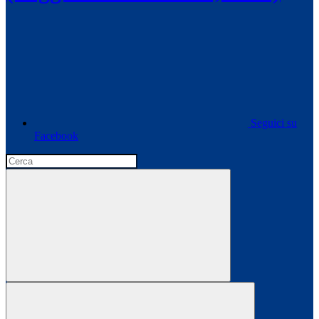
Seguici su
Facebook