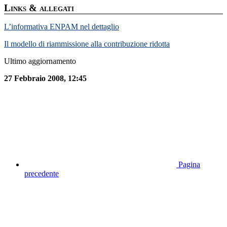
Links & allegati
L’informativa ENPAM nel dettaglio
Il modello di riammissione alla contribuzione ridotta
Ultimo aggiornamento
27 Febbraio 2008, 12:45
Pagina
precedente