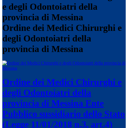
Ordine dei Medici Chirurghi e
degli Odontoiatri della
provincia di Messina
Ordine dei Medici Chirurghi e
degli Odontoiatri della
provincia di Messina
Ente
Pubblico sussidiario dello Stato
(Legge 11/01/2018 n.3, art.4)