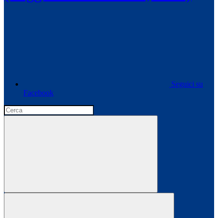
Seguici su
Facebook