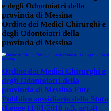
Ordine dei Medici Chirurghi e
degli Odontoiatri della
provincia di Messina
Ordine dei Medici Chirurghi e
degli Odontoiatri della
provincia di Messina
Ente
Pubblico sussidiario dello Stato
(Legge 11/01/2018 n.3, art.4)