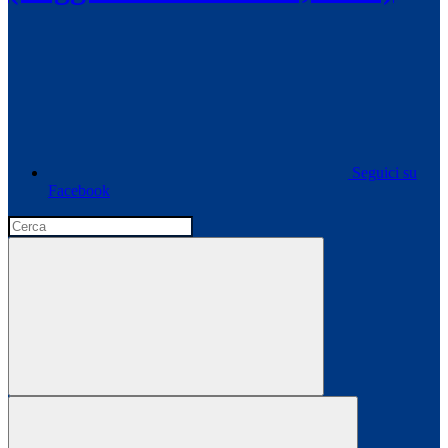
Seguici su
Facebook