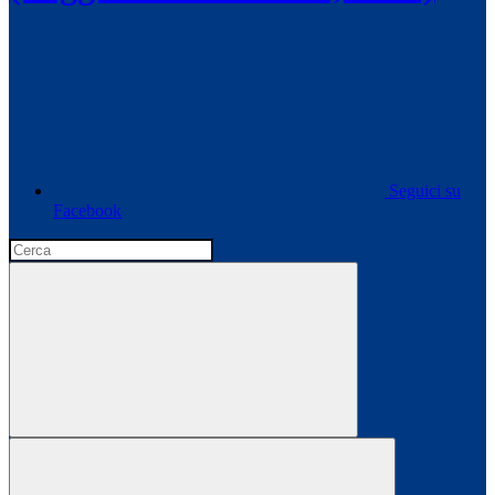
Seguici su
Facebook