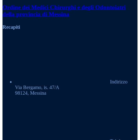
Ordine dei Medici Chirurghi e degli Odontoiatri
della provincia di Messina
Recapiti
Indirizzo
Via Bergamo, is. 47/A
98124, Messina